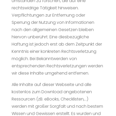
Umständen zu forschen, die auf eine
rechtswidrige Tätigkeit hinweisen.
Verpflichtungen zur Entfernung oder
Sperrung der Nutzung von Informationen
nach den allgemeinen Gesetzen bleiben
hiervon unberührt. Eine diesbezügliche
Haftung ist jedoch erst ab dem Zeitpunkt der
Kenntnis einer konkreten Rechtsverletzung
möglich. Bei Bekanntwerden von
entsprechenden Rechtsverletzungen werden
wir diese Inhalte umgehend entfernen.
Alle Inhalte auf dieser Webseite und alle
kostenlos zum Download angebotenen
Ressourcen (zB. eBooks, Checklisten,…)
werden mit großer Sorgfalt und nach bestem
Wissen und Gewissen erstellt. Es wurden und