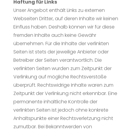
Haftung für Links
Unser Angebot enthält Links zu externen
Webseiten Dritter, auf deren Inhalte wir keinen
Einfluss haben. Deshalb können wir für diese
fremden Inhalte auch keine Gewähr
übernehmen. Für die Inhalte der verlinkten
Seiten ist stets der jeweilige Anbieter oder
Betreiber der Seiten verantwortlich. Die
verlinkten Seiten wurden zum Zeitpunkt der
Verlinkung auf mögliche Rechtsverstöße
überprüft. Rechtswidrige Inhalte waren zum
Zeitpunkt der Verlinkung nicht erkennbar. Eine
permanente inhaltliche Kontrolle der
verlinkten Seiten ist jedoch ohne konkrete
Anhaltspunkte einer Rechtsverletzung nicht
zumutbar. Bei Bekanntwerden von