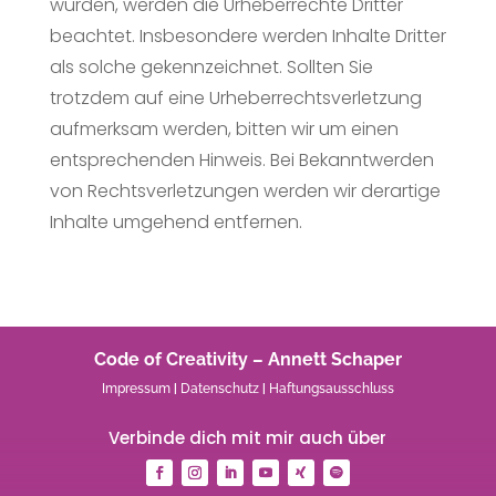
wurden, werden die Urheberrechte Dritter
beachtet. Insbesondere werden Inhalte Dritter
als solche gekennzeichnet. Sollten Sie
trotzdem auf eine Urheberrechtsverletzung
aufmerksam werden, bitten wir um einen
entsprechenden Hinweis. Bei Bekanntwerden
von Rechtsverletzungen werden wir derartige
Inhalte umgehend entfernen.
Code of Creativity – Annett Schaper
Impressum
|
Datenschutz
|
Haftungsausschluss
Verbinde dich mit mir auch über