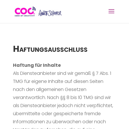
Haftungsausschluss
Haftung für Inhalte
Als Diensteanbieter sind wir gemäß § 7 Abs. 1
TMG für eigene Inhalte auf diesen Seiten
nach den allgemeinen Gesetzen
verantwortlich. Nach §§ 8 bis 10 TMG sind wir
als Diensteanbieter jedoch nicht verpflichtet,
übermittelte oder gespeicherte fremde
Informationen zu überwachen oder nach