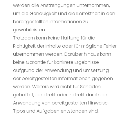
werden alle Anstrengungen unternommen,
um die Genauigkeit und die Korrektheit in den
bereitgestellten Informationen zu
gewährleisten.
Trotzdem kann keine Haftung für die
Richtigkeit der Inhalte oder für mögliche Fehler
übernommen werden. Darüber hinaus kann
keine Garantie für konkrete Ergebnisse
aufgrund der Anwendung und Umsetzung
der bereitgestellten Informationen gegeben
werden. Weiters wird nicht für Schäden
gehaftet, die direkt oder indirekt durch die
Anwendung von bereitgestellten Hinweise,
Tipps und Aufgaben entstanden sind.