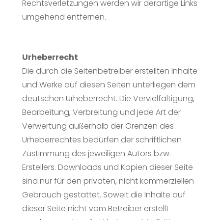
Rechtsverletzungen werden wir derartige Links
umgehend entfernen.
Urheberrecht
Die durch die Seitenbetreiber erstellten Inhalte
und Werke auf diesen Seiten unterliegen dem
deutschen Urheberrecht. Die Vervielfältigung,
Bearbeitung, Verbreitung und jede Art der
Verwertung außerhalb der Grenzen des
Urheberrechtes bedürfen der schriftlichen
Zustimmung des jeweiligen Autors bzw.
Erstellers. Downloads und Kopien dieser Seite
sind nur für den privaten, nicht kommerziellen
Gebrauch gestattet. Soweit die Inhalte auf
dieser Seite nicht vom Betreiber erstellt