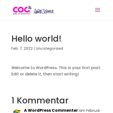
Hello world!
Feb. 7, 2022
|
Uncategorized
Welcome to WordPress. This is your first post.
Edit or delete it, then start writing!
1 Kommentar
A WordPress Commenter
am Februar