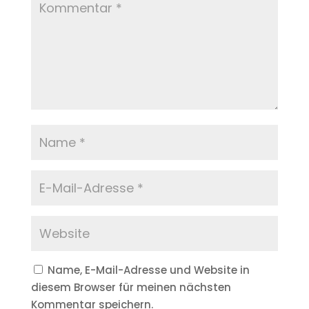
Name, E-Mail-Adresse und Website in
diesem Browser für meinen nächsten
Kommentar speichern.