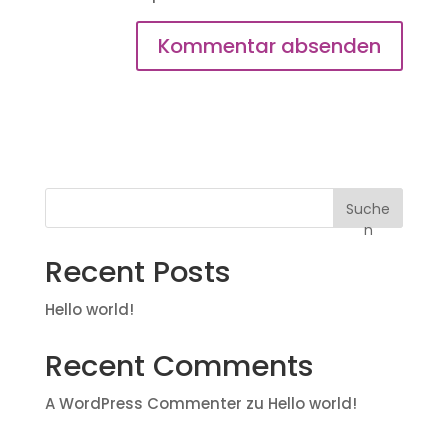
Suche
n
Recent Posts
Hello world!
Recent Comments
A WordPress Commenter
zu
Hello world!