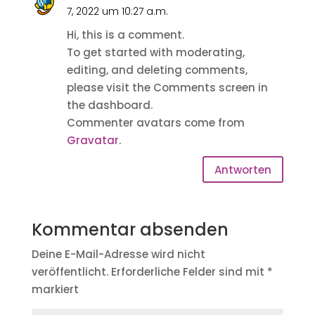
7, 2022 um 10:27 a.m.
Hi, this is a comment.
To get started with moderating,
editing, and deleting comments,
please visit the Comments screen in
the dashboard.
Commenter avatars come from
Gravatar
.
Antworten
Kommentar absenden
Deine E-Mail-Adresse wird nicht
veröffentlicht.
Erforderliche Felder sind mit
*
markiert